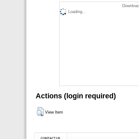
Download
Loading...
Actions (login required)
View Item