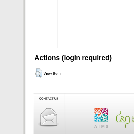
Actions (login required)
View Item