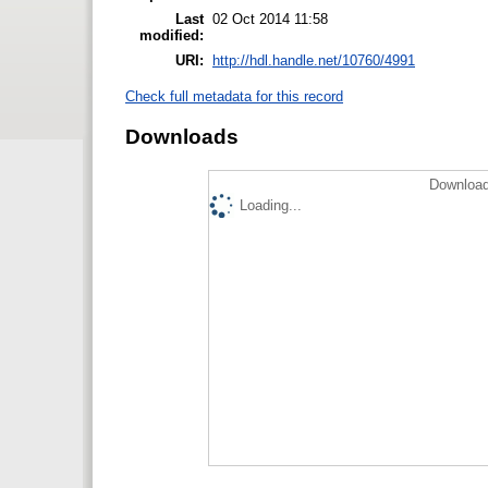
Last
02 Oct 2014 11:58
modified:
URI:
http://hdl.handle.net/10760/4991
Check full metadata for this record
Downloads
Download
Loading...