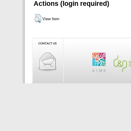
Actions (login required)
View Item