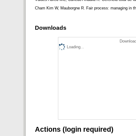
Cham Kim W, Mauborgne R. Fair process: managing in th
Downloads
Download
Loading...
Actions (login required)