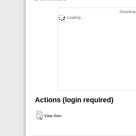
Download
Loading...
Actions (login required)
View Item