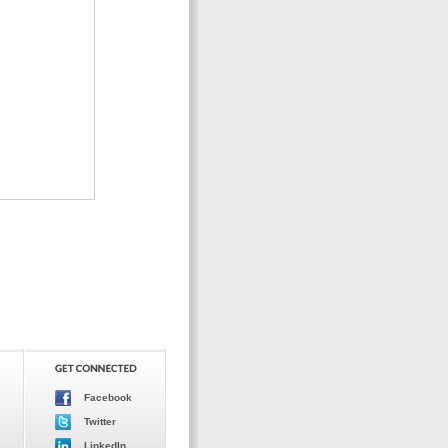
Facebook
Twitter
LinkedIn