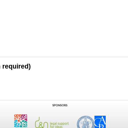
n required)