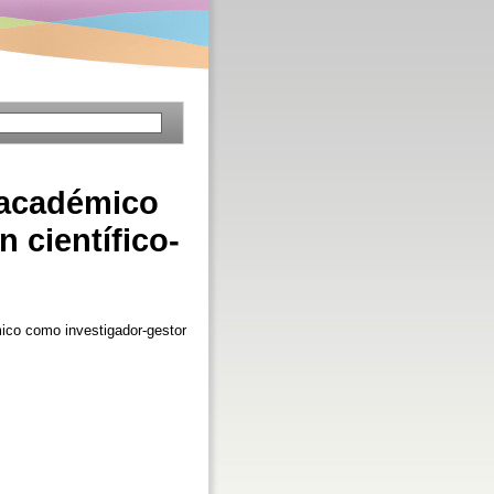
o académico
 científico-
ico como investigador-gestor