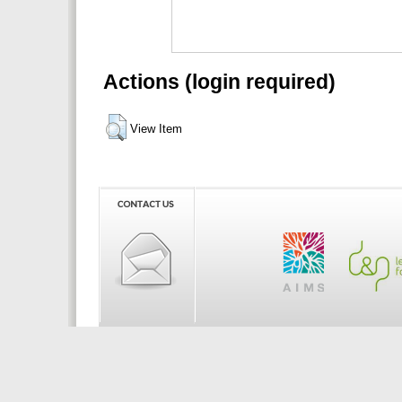
Actions (login required)
View Item