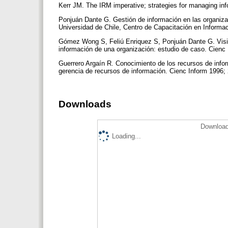
Kerr JM. The IRM imperative; strategies for managing inf
Ponjuán Dante G. Gestión de información en las organizac
Universidad de Chile, Centro de Capacitación en Informac
Gómez Wong S, Feliú Enriquez S, Ponjuán Dante G. Visión
información de una organización: estudio de caso. Cienc 
Guerrero Argaín R. Conocimiento de los recursos de infor
gerencia de recursos de información. Cienc Inform 1996;
Downloads
Download
Loading...