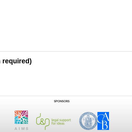
n required)