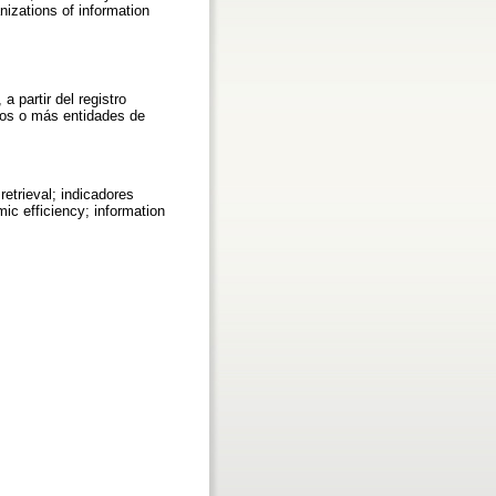
nizations of information
a partir del registro
dos o más entidades de
retrieval; indicadores
ic efficiency; information