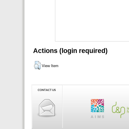
Actions (login required)
View Item