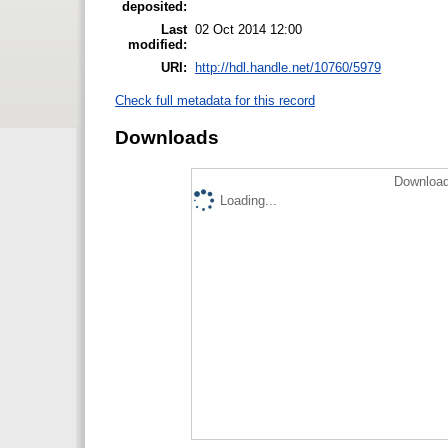
deposited:
Last
02 Oct 2014 12:00
modified:
URI:
http://hdl.handle.net/10760/5979
Check full metadata for this record
Downloads
Download
Loading...