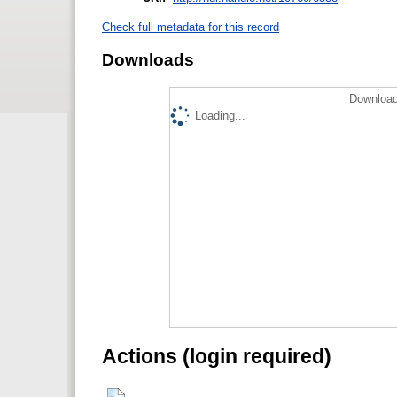
Check full metadata for this record
Downloads
Download
Loading...
Actions (login required)