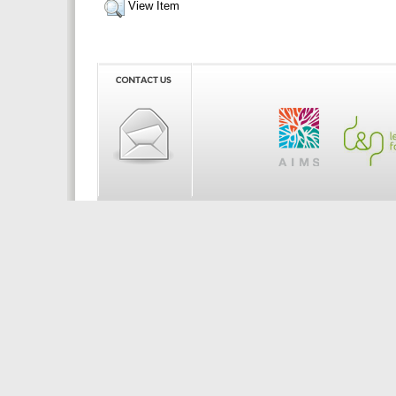
View Item