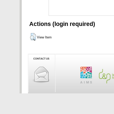
Actions (login required)
View Item