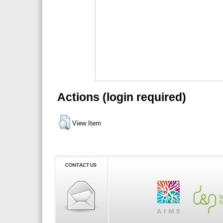
Actions (login required)
View Item