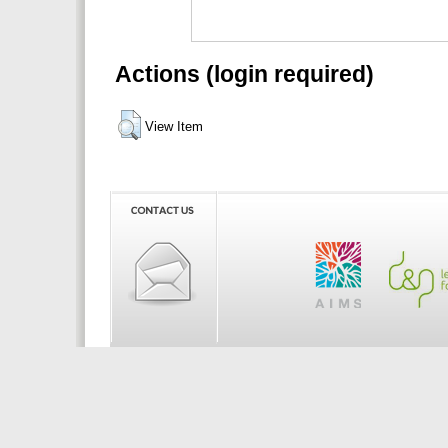
Actions (login required)
View Item