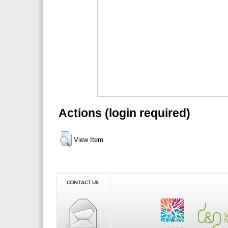
Actions (login required)
View Item