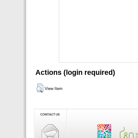
Actions (login required)
View Item