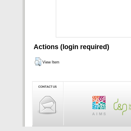
Actions (login required)
View Item