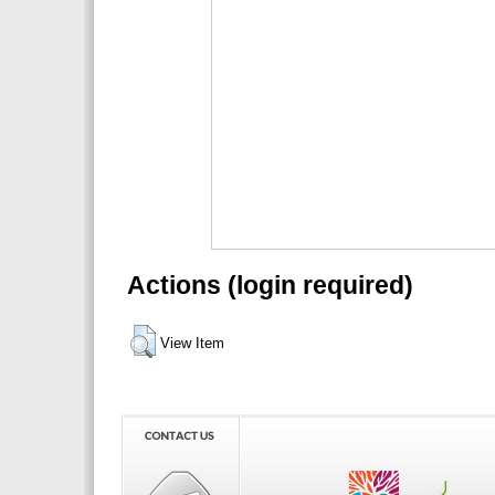
Actions (login required)
View Item