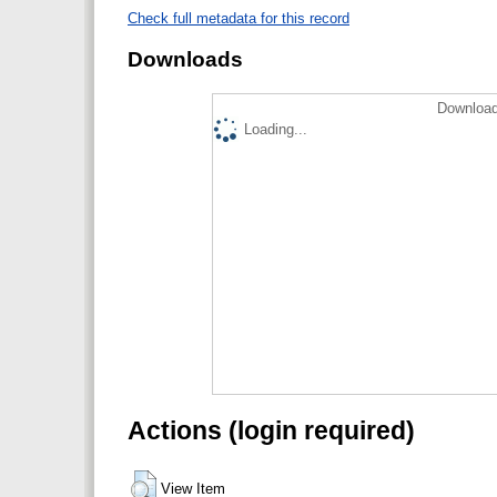
Check full metadata for this record
Downloads
Download
Loading...
Actions (login required)
View Item