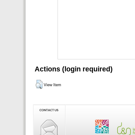
Actions (login required)
View Item