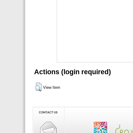
Actions (login required)
View Item