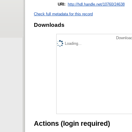
URI:
http://hdl.handle.net/10760/24638
Check full metadata for this record
Downloads
Download
Loading...
Actions (login required)