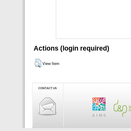
Actions (login required)
View Item